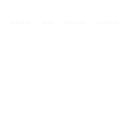
Sobre mí
Skills
Servicios
Contacto